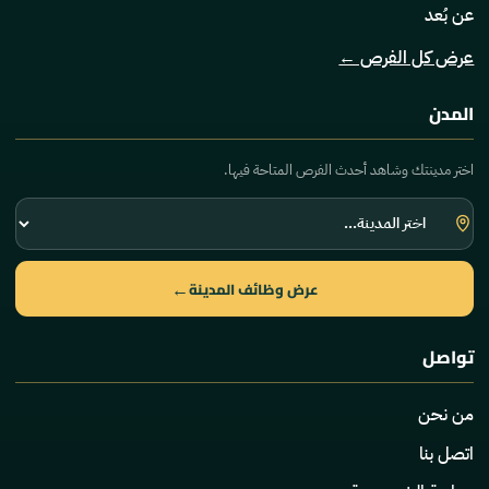
عن بُعد
عرض كل الفرص ←
المدن
اختر مدينتك وشاهد أحدث الفرص المتاحة فيها.
اختر
المدينة
←
عرض وظائف المدينة
تواصل
من نحن
اتصل بنا