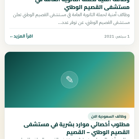
مستشفى القصيم الوطني
وظائف أمنية لحملة الثانوية العامة في مستشفى القصيم الوطني تعلن
مستشفى القصيم الوطني، عن توفر عدد…
اقرأ المزيد
←
1 سبتمبر، 2021
✎
وظائف السعودية الان
مطلوب أخصائي موارد بشرية في مستشفى
القصيم الوطني – القصيم