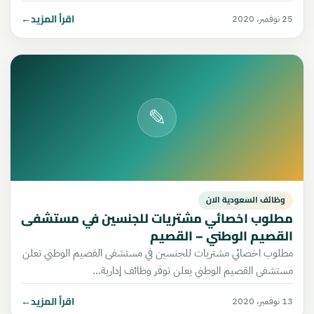
اقرأ المزيد
←
25 نوفمبر، 2020
✎
وظائف السعودية الان
مطلوب اخصائي مشتريات للجنسين في مستشفى
القصيم الوطني – القصيم
مطلوب اخصائي مشتريات للجنسين في مستشفى القصيم الوطني تعلن
مستشفى القصيم الوطني يعلن توفر وظائف إدارية…
اقرأ المزيد
←
13 نوفمبر، 2020