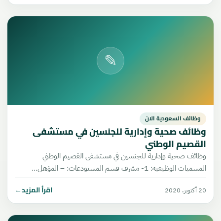
✎
وظائف السعودية الان
وظائف صحية وإدارية للجنسين في مستشفى
القصيم الوطني
وظائف صحية وإدارية للجنسين في مستشفى القصيم الوطني
المسميات الوظيفية: 1- مشرف قسم المستودعات: – المؤهل…
اقرأ المزيد
←
20 أكتوبر، 2020