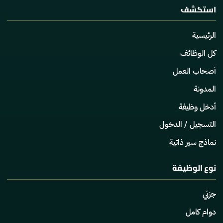
استكشف
الرئيسية
كل الوظائف
أصحاب العمل
المدونة
أدخل وظيفة
التسجيل / الدخول
نماذج سير ذاتية
نوع الوظيفة
جزئي
دوام كامل