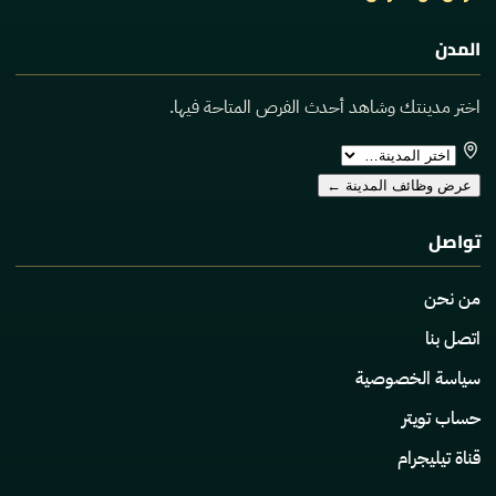
المدن
اختر مدينتك وشاهد أحدث الفرص المتاحة فيها.
اختر
المدينة
عرض وظائف المدينة
←
تواصل
من نحن
اتصل بنا
سياسة الخصوصية
حساب تويتر
قناة تيليجرام