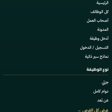
الرئيسية
كل الوظائف
أصحاب العمل
المدونة
أدخل وظيفة
التسجيل / الدخول
نماذج سير ذاتية
نوع الوظيفة
جزئي
دوام كامل
عن بُعد
عرض كل الفرص ←