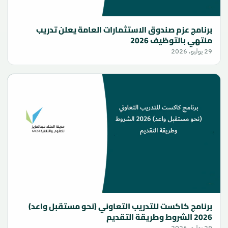
برنامج عزم صندوق الاستثمارات العامة يعلن تدريب
منتهي بالتوظيف 2026
29 يوليو، 2026
برنامج كاكست للتدريب التعاوني (نحو مستقبل واعد)
2026 الشروط وطريقة التقديم
29 يوليو، 2026